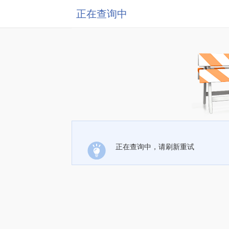
正在查询中
正在查询中，请刷新重试