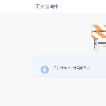
正在查询中
正在查询中，请刷新重试