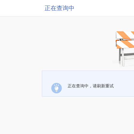
正在查询中
正在查询中，请刷新重试