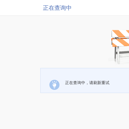
正在查询中
正在查询中，请刷新重试