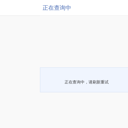
正在查询中
正在查询中，请刷新重试