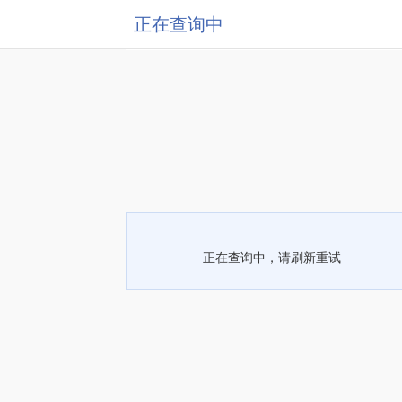
正在查询中
正在查询中，请刷新重试