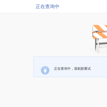
正在查询中
正在查询中，请刷新重试