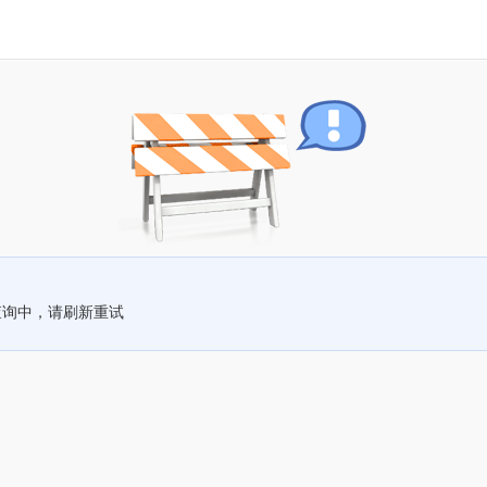
查询中，请刷新重试