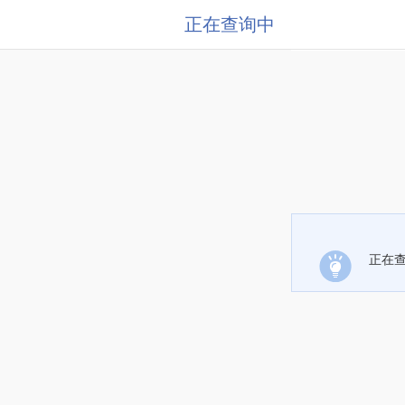
正在查询中
正在