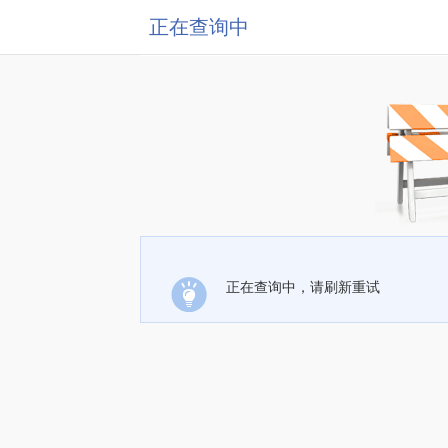
正在查询中
正在查询中，请刷新重试